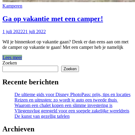
Kamperen
Ga op vakantie met een camper!
1 juli 2022
21 juli 2022
Wil je binnenkort op vakantie gaan? Denk er dan eens aan om met
de camper op vakantie te gaan! Met een camper heb je namelijk
Lees meer
Zoeken
Zoeken
Recente berichten
De ultieme gids voor Disney PhotoPass: prijs, tips en locaties
Reizen en uitrusten: zo wordt je auto een tweede thuis
Waarom een chalet kopen een slimme investering is
Vliegensvlug geregeld voor een soepele zakelijke wereldreis
De kunst van gezellig tafelen
Archieven