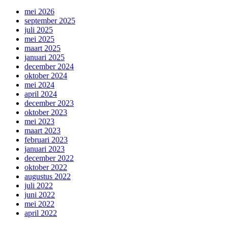
mei 2026
september 2025
juli 2025
mei 2025
maart 2025
januari 2025
december 2024
oktober 2024
mei 2024
april 2024
december 2023
oktober 2023
mei 2023
maart 2023
februari 2023
januari 2023
december 2022
oktober 2022
augustus 2022
juli 2022
juni 2022
mei 2022
april 2022